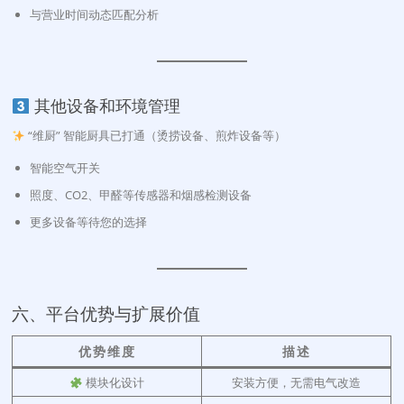
与营业时间动态匹配分析
其他设备和环境管理
“维厨” 智能厨具已打通（烫捞设备、煎炸设备等）
智能空气开关
照度、CO2、甲醛等传感器和烟感检测设备
更多设备等待您的选择
六、平台优势与扩展价值
优势维度
描述
模块化设计
安装方便，无需电气改造