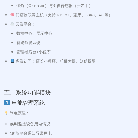
倾角（G-sensor）与图像传感器（开发中）
门店物联网主机（支持 NB-IoT、蓝牙、LoRa、4G 等）
云端平台：
数据中心、展示中心
智能预警系统
管理者后台+小程序
多端访问：店长小程序、总部大屏、短信提醒
五、系统功能模块
电能管理系统
节电原理：
实时监控设备用电情况
短信/平台通知异常用电